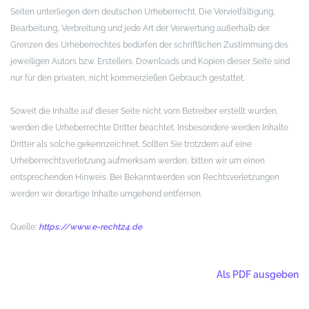
Seiten unterliegen dem deutschen Urheberrecht. Die Vervielfältigung,
Bearbeitung, Verbreitung und jede Art der Verwertung außerhalb der
Grenzen des Urheberrechtes bedürfen der schriftlichen Zustimmung des
jeweiligen Autors bzw. Erstellers. Downloads und Kopien dieser Seite sind
nur für den privaten, nicht kommerziellen Gebrauch gestattet.
Soweit die Inhalte auf dieser Seite nicht vom Betreiber erstellt wurden,
werden die Urheberrechte Dritter beachtet. Insbesondere werden Inhalte
Dritter als solche gekennzeichnet. Sollten Sie trotzdem auf eine
Urheberrechtsverletzung aufmerksam werden, bitten wir um einen
entsprechenden Hinweis. Bei Bekanntwerden von Rechtsverletzungen
werden wir derartige Inhalte umgehend entfernen.
Quelle:
https://www.e-recht24.de
Als PDF ausgeben