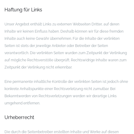
Haftung für Links
Unser Angebot enthält Links zu externen Webseiten Dritter, auf deren
Inhalte wir keinen Einfluss haben. Deshalb können wir für diese fremden
Inhalte auch keine Gewähr übernehmen. Für die Inhalte der verlinkten
Seiten ist stets der jeweilige Anbieter oder Betreiber der Seiten
verantwortlich. Die verlinkten Seiten wurden zum Zeitpunkt der Verlinkung
auf mögliche Rechtsverstöße überprüft. Rechtswidrige Inhalte waren zum
Zeitpunkt der Verlinkung nicht erkennbar.
Eine permanente inhaltliche Kontrolle der verlinkten Seiten ist jedoch ohne
konkrete Anhaltspunkte einer Rechtsverletzung nicht zumutbar. Bei
Bekanntwerden von Rechtsverletzungen werden wir derartige Links
umgehend entfernen.
Urheberrecht
Die durch die Seitenbetreiber erstellten Inhalte und Werke auf diesen