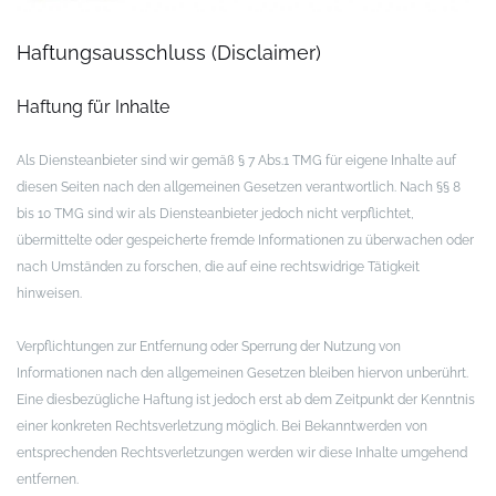
Haftungsausschluss (Disclaimer)
Haftung für Inhalte
Als Diensteanbieter sind wir gemäß § 7 Abs.1 TMG für eigene Inhalte auf
diesen Seiten nach den allgemeinen Gesetzen verantwortlich. Nach §§ 8
bis 10 TMG sind wir als Diensteanbieter jedoch nicht verpflichtet,
übermittelte oder gespeicherte fremde Informationen zu überwachen oder
nach Umständen zu forschen, die auf eine rechtswidrige Tätigkeit
hinweisen.
Verpflichtungen zur Entfernung oder Sperrung der Nutzung von
Informationen nach den allgemeinen Gesetzen bleiben hiervon unberührt.
Eine diesbezügliche Haftung ist jedoch erst ab dem Zeitpunkt der Kenntnis
einer konkreten Rechtsverletzung möglich. Bei Bekanntwerden von
entsprechenden Rechtsverletzungen werden wir diese Inhalte umgehend
entfernen.