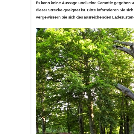
Es kann keine Aussage und keine Garantie gegeben we
dieser Strecke geeignet ist. Bitte informieren Sie si
vergewissern Sie sich des ausreichenden Ladezustan