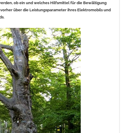
rden, ob ein und welches Hilfsmittel für die Bewältigung
ch vorher über die Leistungsparameter ihres Elektromobils und
ds.