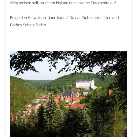
Weg weisen soll, tauchten bislang nur einzelne Fragmente auf.
Folge den Hinweisen, dann kannst Du das Geheimnis lüften und
Bothos Schatz finden.