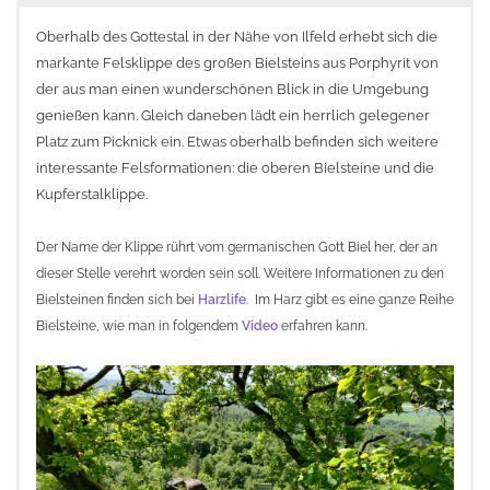
Oberhalb des Gottestal in der Nähe von Ilfeld erhebt sich die
markante Felsklippe des großen Bielsteins aus Porphyrit von
der aus man einen wunderschönen Blick in die Umgebung
genießen kann. Gleich daneben lädt ein herrlich gelegener
Platz zum Picknick ein. Etwas oberhalb befinden sich weitere
interessante Felsformationen: die oberen Bielsteine und die
Kupferstalklippe.
Der Name der Klippe rührt vom germanischen Gott Biel her, der an
dieser Stelle verehrt worden sein soll. Weitere Informationen zu den
Bielsteinen finden sich bei
Harzlife
. Im Harz gibt es eine ganze Reihe
Bielsteine, wie man in folgendem
Video
erfahren kann.