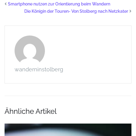
Smartphone nutzen zur Orientierung beim Wandern
Die Königin der Touren- Von Stolberg nach Netzkater
wanderninstolberg
Ähnliche Artikel