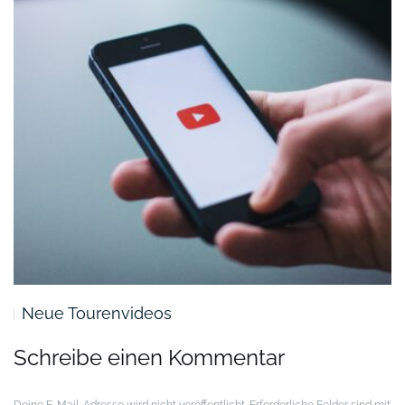
Neue Tourenvideos
Schreibe einen Kommentar
Deine E-Mail-Adresse wird nicht veröffentlicht.
Erforderliche Felder sind mit