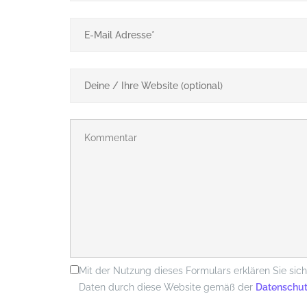
Zwißelsberg
Mit der Nutzung dieses Formulars erklären Sie si
Daten durch diese Website gemäß der
Datenschut