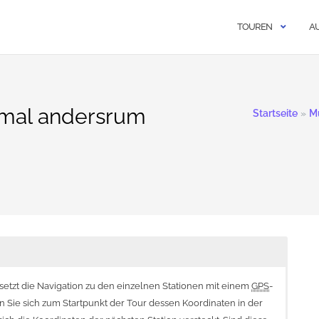
TOUREN
A
 mal andersrum
Startseite
»
M
 setzt die Navigation zu den einzelnen Stationen mit einem
GPS
-
n Sie sich zum Startpunkt der Tour dessen Koordinaten in der