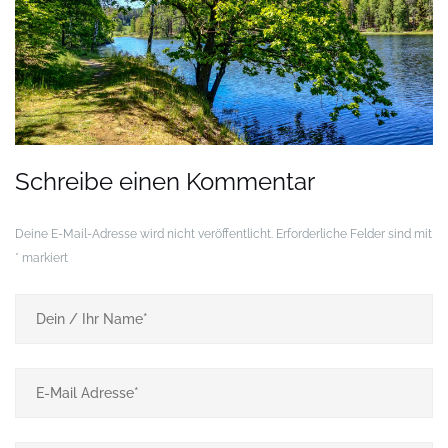
Schreibe einen Kommentar
Deine E-Mail-Adresse wird nicht veröffentlicht.
Erforderliche Felder sind mit
*
markiert