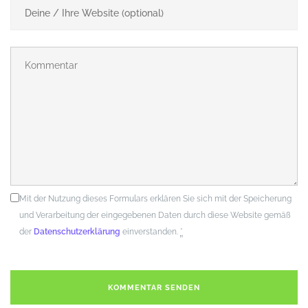
Mit der Nutzung dieses Formulars erklären Sie sich mit der Speicherung
und Verarbeitung der eingegebenen Daten durch diese Website gemäß
der
Datenschutzerklärung
einverstanden.
*