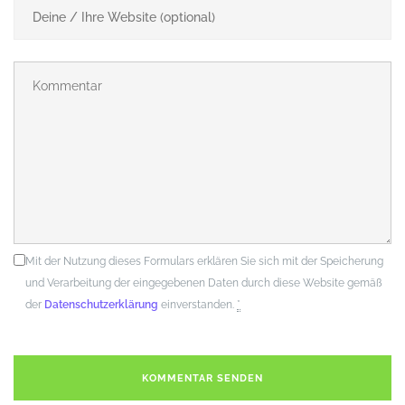
Mit der Nutzung dieses Formulars erklären Sie sich mit der Speicherung
und Verarbeitung der eingegebenen Daten durch diese Website gemäß
der
Datenschutzerklärung
einverstanden.
*