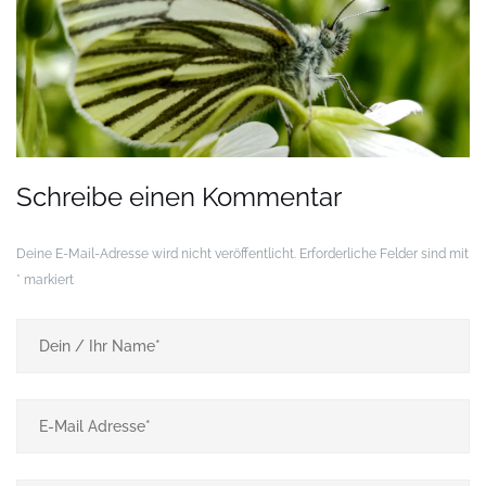
Schreibe einen Kommentar
Deine E-Mail-Adresse wird nicht veröffentlicht.
Erforderliche Felder sind mit
*
markiert