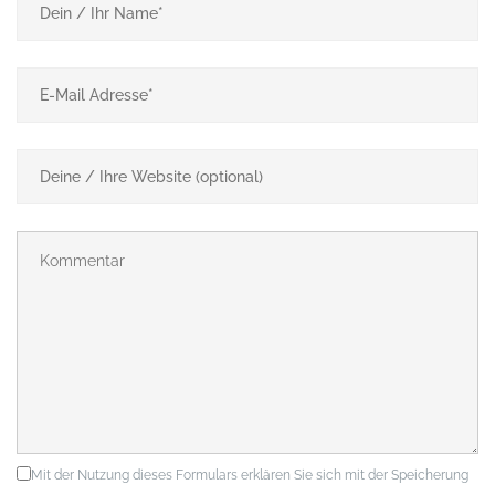
Mit der Nutzung dieses Formulars erklären Sie sich mit der Speicherung