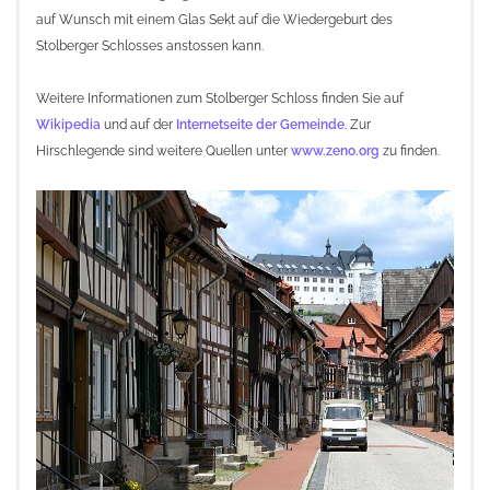
auf Wunsch mit einem Glas Sekt auf die Wiedergeburt des
Stolberger Schlosses anstossen kann.
Weitere Informationen zum Stolberger Schloss finden Sie auf
Wikipedia
und auf der
Internetseite der Gemeinde
. Zur
Hirschlegende sind weitere Quellen unter
www.zeno.org
zu finden.