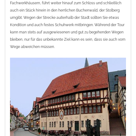
Fachwerkhäusern, führt weiter hinauf zum Schloss und schließlich
auch ein Stück hinein in den herrlichen Buchenwald, der Stolberg
umgibt. Wegen der Strecke außerhalb der Stadt sollten Sie etwas
Kondition und auch festes Schuhwerk mitbringen. Während der Tour
kann man stets auf ausgewiesenen und gut zu begehenden Wegen
bleiben, nur für das unbekannte Ziel kann es sein, dass sie auch vom
Wege abweichen müssen.