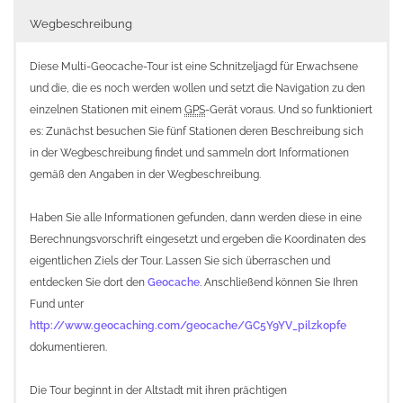
Wegbeschreibung
Diese Multi-Geocache-Tour ist eine Schnitzeljagd für Erwachsene
und die, die es noch werden wollen und setzt die Navigation zu den
einzelnen Stationen mit einem
GPS
-Gerät voraus. Und so funktioniert
es: Zunächst besuchen Sie fünf Stationen deren Beschreibung sich
in der Wegbeschreibung findet und sammeln dort Informationen
gemäß den Angaben in der Wegbeschreibung.
Haben Sie alle Informationen gefunden, dann werden diese in eine
Berechnungsvorschrift eingesetzt und ergeben die Koordinaten des
eigentlichen Ziels der Tour. Lassen Sie sich überraschen und
entdecken Sie dort den
Geocache
. Anschließend können Sie Ihren
Fund unter
http://www.geocaching.com/geocache/GC5Y9YV_pilzkopfe
dokumentieren.
Die Tour beginnt in der Altstadt mit ihren prächtigen