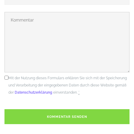
Mit der Nutzung dieses Formulars erklären Sie sich mit der Speicherung
und Verarbeitung der eingegebenen Daten durch diese Website gemäß
der
Datenschutzerklärung
einverstanden.
*