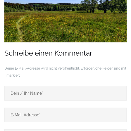
Schreibe einen Kommentar
Deine E-Mail-Adresse wird nicht veröffentlicht.
Erforderliche Felder sind mit
*
markiert