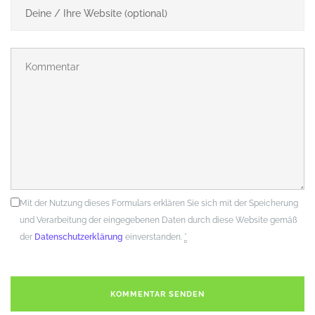
Mit der Nutzung dieses Formulars erklären Sie sich mit der Speicherung
und Verarbeitung der eingegebenen Daten durch diese Website gemäß
der
Datenschutzerklärung
einverstanden.
*