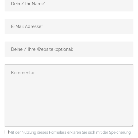
Mit der Nutzung dieses Formulars erklären Sie sich mit der Speicherung