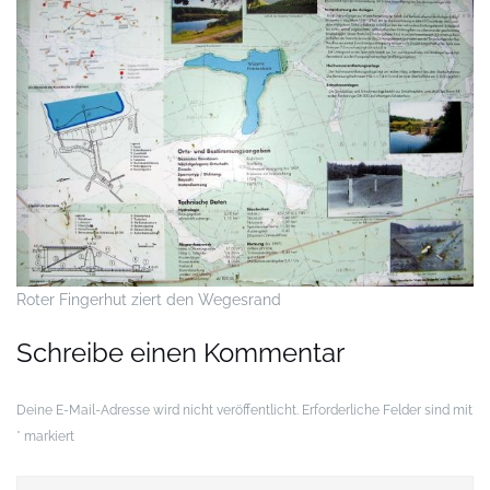
Roter Fingerhut ziert den Wegesrand
Schreibe einen Kommentar
Deine E-Mail-Adresse wird nicht veröffentlicht.
Erforderliche Felder sind mit
*
markiert