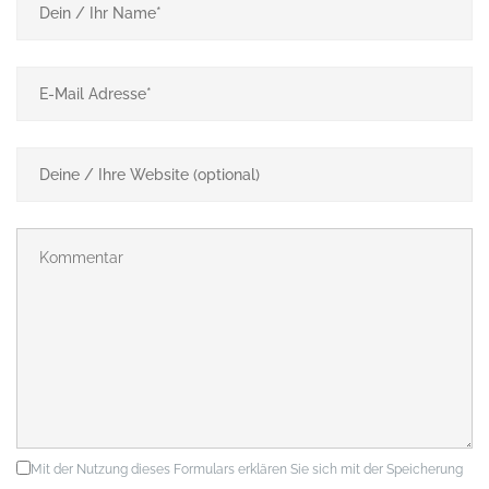
Mit der Nutzung dieses Formulars erklären Sie sich mit der Speicherung