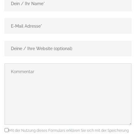
Mit der Nutzung dieses Formulars erklären Sie sich mit der Speicherung