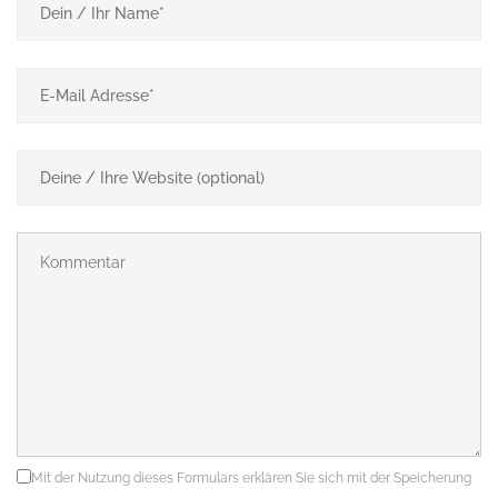
Mit der Nutzung dieses Formulars erklären Sie sich mit der Speicherung