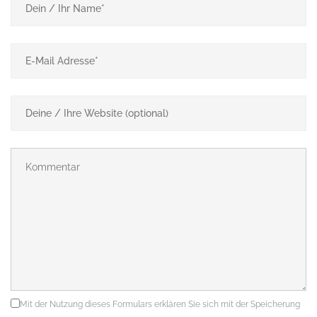
Mit der Nutzung dieses Formulars erklären Sie sich mit der Speicherung