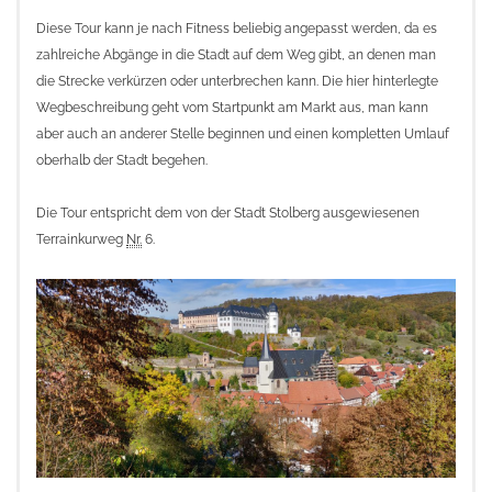
Diese Tour kann je nach Fitness beliebig angepasst werden, da es
zahlreiche Abgänge in die Stadt auf dem Weg gibt, an denen man
die Strecke verkürzen oder unterbrechen kann. Die hier hinterlegte
Wegbeschreibung geht vom Startpunkt am Markt aus, man kann
aber auch an anderer Stelle beginnen und einen kompletten Umlauf
oberhalb der Stadt begehen.
Die Tour entspricht dem von der Stadt Stolberg ausgewiesenen
Terrainkurweg
Nr.
6.