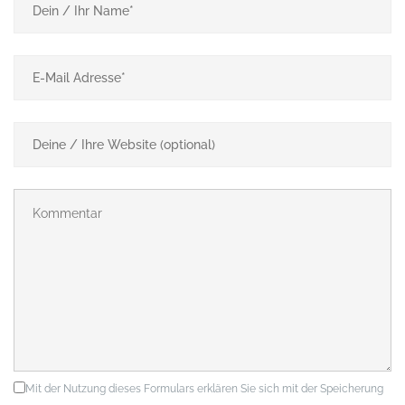
Mit der Nutzung dieses Formulars erklären Sie sich mit der Speicherung