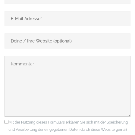
Mit der Nutzung dieses Formulars erklären Sie sich mit der Speicherung
und Verarbeitung der eingegebenen Daten durch diese Website gemäß